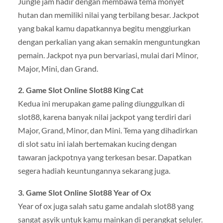
Jungle jam hadir dengan membawa tema monyet
hutan dan memiliki nilai yang terbilang besar. Jackpot
yang bakal kamu dapatkannya begitu menggiurkan
dengan perkalian yang akan semakin menguntungkan
pemain. Jackpot nya pun bervariasi, mulai dari Minor,
Major, Mini, dan Grand.
2. Game Slot Online Slot88 King Cat
Kedua ini merupakan game paling diunggulkan di
slot88, karena banyak nilai jackpot yang terdiri dari
Major, Grand, Minor, dan Mini. Tema yang dihadirkan
di slot satu ini ialah bertemakan kucing dengan
tawaran jackpotnya yang terkesan besar. Dapatkan
segera hadiah keuntungannya sekarang juga.
3. Game Slot Online Slot88 Year of Ox
Year of ox juga salah satu game andalah slot88 yang
sangat asyik untuk kamu mainkan di perangkat seluler.