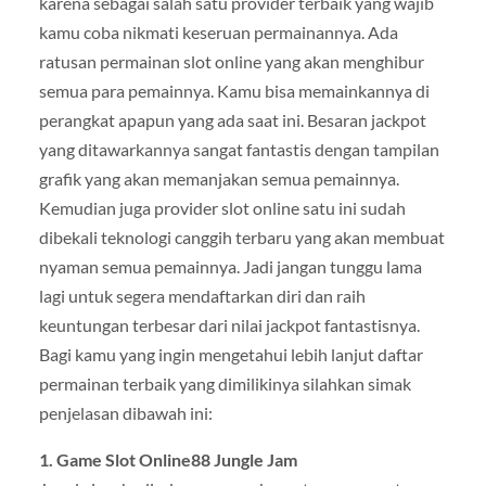
karena sebagai salah satu provider terbaik yang wajib
kamu coba nikmati keseruan permainannya. Ada
ratusan permainan slot online yang akan menghibur
semua para pemainnya. Kamu bisa memainkannya di
perangkat apapun yang ada saat ini. Besaran jackpot
yang ditawarkannya sangat fantastis dengan tampilan
grafik yang akan memanjakan semua pemainnya.
Kemudian juga provider slot online satu ini sudah
dibekali teknologi canggih terbaru yang akan membuat
nyaman semua pemainnya. Jadi jangan tunggu lama
lagi untuk segera mendaftarkan diri dan raih
keuntungan terbesar dari nilai jackpot fantastisnya.
Bagi kamu yang ingin mengetahui lebih lanjut daftar
permainan terbaik yang dimilikinya silahkan simak
penjelasan dibawah ini:
1. Game Slot Online88 Jungle Jam