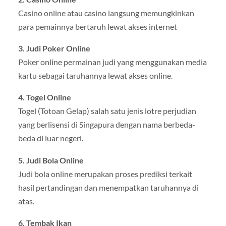
Casino online atau casino langsung memungkinkan
para pemainnya bertaruh lewat akses internet
3. Judi Poker Online
Poker online permainan judi yang menggunakan media
kartu sebagai taruhannya lewat akses online.
4. Togel Online
Togel (Totoan Gelap) salah satu jenis lotre perjudian
yang berlisensi di Singapura dengan nama berbeda-
beda di luar negeri.
5. Judi Bola Online
Judi bola online merupakan proses prediksi terkait
hasil pertandingan dan menempatkan taruhannya di
atas.
6. Tembak Ikan