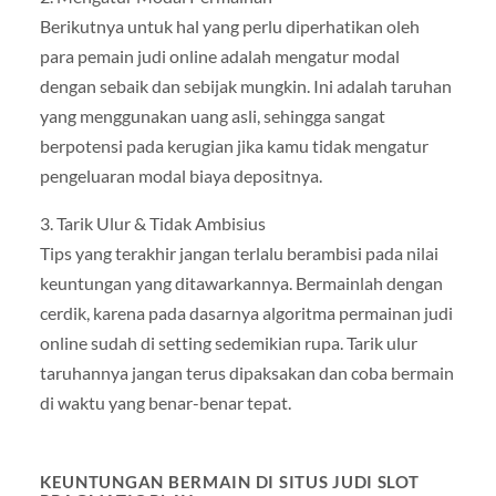
Berikutnya untuk hal yang perlu diperhatikan oleh
para pemain judi online adalah mengatur modal
dengan sebaik dan sebijak mungkin. Ini adalah taruhan
yang menggunakan uang asli, sehingga sangat
berpotensi pada kerugian jika kamu tidak mengatur
pengeluaran modal biaya depositnya.
3. Tarik Ulur & Tidak Ambisius
Tips yang terakhir jangan terlalu berambisi pada nilai
keuntungan yang ditawarkannya. Bermainlah dengan
cerdik, karena pada dasarnya algoritma permainan judi
online sudah di setting sedemikian rupa. Tarik ulur
taruhannya jangan terus dipaksakan dan coba bermain
di waktu yang benar-benar tepat.
KEUNTUNGAN BERMAIN DI SITUS JUDI SLOT