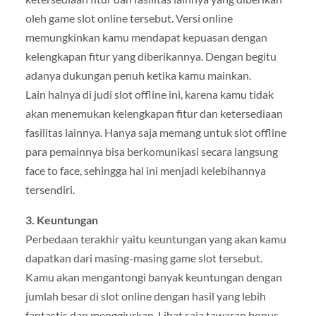
oleh game slot online tersebut. Versi online
memungkinkan kamu mendapat kepuasan dengan
kelengkapan fitur yang diberikannya. Dengan begitu
adanya dukungan penuh ketika kamu mainkan.
Lain halnya di judi slot offline ini, karena kamu tidak
akan menemukan kelengkapan fitur dan ketersediaan
fasilitas lainnya. Hanya saja memang untuk slot offline
para pemainnya bisa berkomunikasi secara langsung
face to face, sehingga hal ini menjadi kelebihannya
tersendiri.
3. Keuntungan
Perbedaan terakhir yaitu keuntungan yang akan kamu
dapatkan dari masing-masing game slot tersebut.
Kamu akan mengantongi banyak keuntungan dengan
jumlah besar di slot online dengan hasil yang lebih
fantastis dan menggiurkan. Lihat saja tawaran bonus