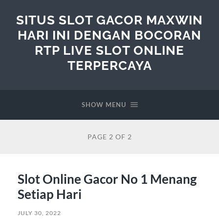
SITUS SLOT GACOR MAXWIN
HARI INI DENGAN BOCORAN
RTP LIVE SLOT ONLINE
TERPERCAYA
SHOW MENU
PAGE 2 OF 2
Slot Online Gacor No 1 Menang
Setiap Hari
JULY 30, 2022