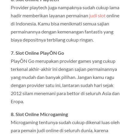
Provider playtech juga nampaknya sudah cukup lama
hadir memberikan layanan permainan
judi slot
online
di Indonesia. Kamu bisa menikmati semua sajian
permainannya dengan kemenangan fantastis yang
biaya depositnya terbilang cukup ringan.
7. Slot Online PlayÕN Go
PlayÕN Go merupakan provider games yang cukup
terkenal akhir-akhir ini dengan sajian permainannya
yang mudah dan banyak pilihan. Jangan kamu ragu
dengan provider satu ini, lantaran sudah hari sejak
2012 silam menemani para bettor di seluruh Asia dan
Eropa.
8. Slot Online Microgaming
Microgaming tentunya sudah cukup dikenal luas oleh
para pemain judi online di seluruh dunia, karena