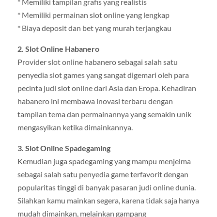
* Memiliki tampilan grafis yang realistis
* Memiliki permainan slot online yang lengkap
* Biaya deposit dan bet yang murah terjangkau
2. Slot Online Habanero
Provider slot online habanero sebagai salah satu
penyedia slot games yang sangat digemari oleh para
pecinta judi slot online dari Asia dan Eropa. Kehadiran
habanero ini membawa inovasi terbaru dengan
tampilan tema dan permainannya yang semakin unik
mengasyikan ketika dimainkannya.
3. Slot Online Spadegaming
Kemudian juga spadegaming yang mampu menjelma
sebagai salah satu penyedia game terfavorit dengan
popularitas tinggi di banyak pasaran judi online dunia.
Silahkan kamu mainkan segera, karena tidak saja hanya
mudah dimainkan, melainkan gampang