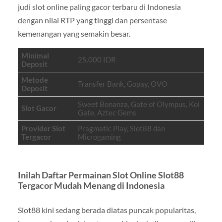
judi slot online paling gacor terbaru di Indonesia
dengan nilai RTP yang tinggi dan persentase
kemenangan yang semakin besar.
Minimal
25.000 IDR
Deposit
Metode
Transfer Bank, Gopay, OVO
Deposit
Sweet Bonanza, Gate of Olympus, Koi
Slot Gacor
Gate, Aztec Gems
Provider Slot
Pragmatic Play, Slot88 dan
Tergacor
Microgaming
Inilah Daftar Permainan Slot Online Slot88
Tergacor Mudah Menang di Indonesia
Slot88 kini sedang berada diatas puncak popularitas,