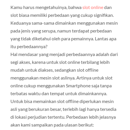
Kamu harus mengetahuinya, bahwa
slot online
dan
slot biasa memiliki perbedaan yang cukup signifikan.
Keduanya sama-sama dimainkan menggunakan mesin
pada jenis yang serupa, namun terdapat perbedaan
yang tidak diketahui oleh para pemainnya. Lantas apa
itu perbedaannya?
Hal mendasar yang menjadi perbedaannya adalah dari
segi akses, karena untuk slot online terbilang lebih
mudah untuk diakses, sedangkan slot offline
menggunakan mesin slot aslinya. Artinya untuk slot
online cukup menggunakan Smartphone saja tanpa
terbatas waktu dan tempat untuk dimainkannya.
Untuk bisa memainkan slot offline diperlukan mesin
asli yang berukuran besar, terlebih lagi hanya tersedia
di lokasi perjudian tertentu. Perbedaan lebih jelasnya
akan kami sampaikan pada ulasan berikut: