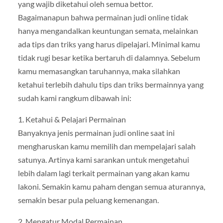
yang wajib diketahui oleh semua bettor.
Bagaimanapun bahwa permainan judi online tidak
hanya mengandalkan keuntungan semata, melainkan
ada tips dan triks yang harus dipelajari. Minimal kamu
tidak rugi besar ketika bertaruh di dalamnya. Sebelum
kamu memasangkan taruhannya, maka silahkan
ketahui terlebih dahulu tips dan triks bermainnya yang
sudah kami rangkum dibawah ini:
1. Ketahui & Pelajari Permainan
Banyaknya jenis permainan judi online saat ini
mengharuskan kamu memilih dan mempelajari salah
satunya. Artinya kami sarankan untuk mengetahui
lebih dalam lagi terkait permainan yang akan kamu
lakoni. Semakin kamu paham dengan semua aturannya,
semakin besar pula peluang kemenangan.
2. Mengatur Modal Permainan