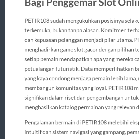
Bagi Penggemar Slot Onli
PETIR108 sudah mengukuhkan posisinya selaku s
terkemuka, bukan tanpa alasan. Komitmen terh
dan kepuasan pelanggan menjadi pilar utama. Pl
menghadirkan game slot gacor dengan pilihan t
setiap pemain mendapatkan apa yang mereka cari
petualangan futuristik. Data memperlihatkan 
yang kaya condong menjaga pemain lebih lama,
membangun komunitas yang loyal. PETIR108 m
signifikan dalam riset dan pengembangan untuk
menghasilkan katalog permainan yang relevan d
Pengalaman bermain di PETIR108 melebihi eks
intuitif dan sistem navigasi yang gampang, p