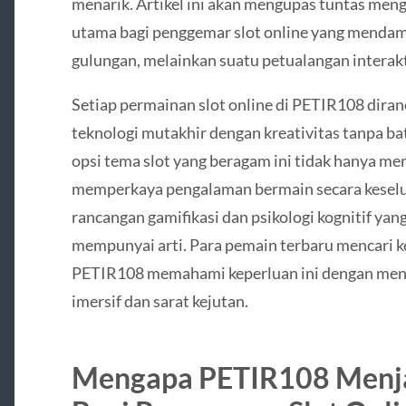
menarik. Artikel ini akan mengupas tuntas men
utama bagi penggemar slot online yang mendam
gulungan, melainkan suatu petualangan interakt
Setiap permainan slot online di PETIR108 dir
teknologi mutakhir dengan kreativitas tanpa 
opsi tema slot yang beragam ini tidak hanya men
memperkaya pengalaman bermain secara keselur
rancangan gamifikasi dan psikologi kognitif yang
mempunyai arti. Para pemain terbaru mencari k
PETIR108 memahami keperluan ini dengan mend
imersif dan sarat kejutan.
Mengapa PETIR108 Menja