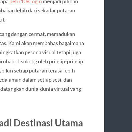
gapa
petir108 login
menjadi pilihan
bakan lebih dari sekadar putaran
if.
ancang dengan cermat, memadukan
batas. Kami akan membahas bagaimana
ingkatkan pesona visual tetapi juga
uhan, disokong oleh prinsip-prinsip
 bikin setiap putaran terasa lebih
edalaman dalam setiap sesi, dan
atangkan dunia-dunia virtual yang
di Destinasi Utama