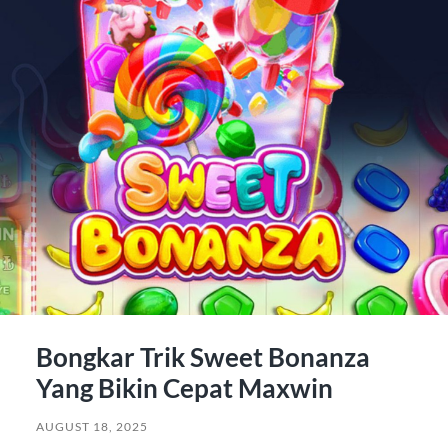
Bongkar Trik Sweet Bonanza
Yang Bikin Cepat Maxwin
AUGUST 18, 2025