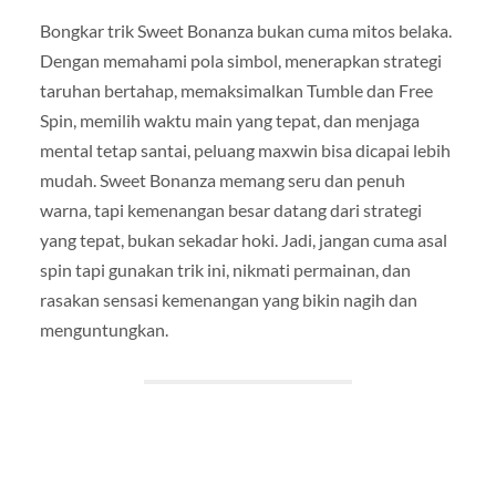
Bongkar trik Sweet Bonanza bukan cuma mitos belaka.
Dengan memahami pola simbol, menerapkan strategi
taruhan bertahap, memaksimalkan Tumble dan Free
Spin, memilih waktu main yang tepat, dan menjaga
mental tetap santai, peluang maxwin bisa dicapai lebih
mudah. Sweet Bonanza memang seru dan penuh
warna, tapi kemenangan besar datang dari strategi
yang tepat, bukan sekadar hoki. Jadi, jangan cuma asal
spin tapi gunakan trik ini, nikmati permainan, dan
rasakan sensasi kemenangan yang bikin nagih dan
menguntungkan.