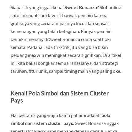
Siapa sih yang nggak kenal
Sweet Bonanza
? Slot online
satu ini sudah jadi favorit banyak pemain karena
grafisnya yang ceria, animasinya lucu, dan sensasi
kemenangan yang bikin ketagihan. Banyak pemain
berpikir menang di Sweet Bonanza cuma soal hoki
semata. Padahal, ada trik-trik jitu yang bisa bikin
peluang
maxwin
meningkat secara signifikan. Di artikel
ini, kita bakal bongkar semua rahasianya, dari strategi
taruhan, fitur unik, sampai timing main yang paling oke.
Kenali Pola Simbol dan Sistem Cluster
Pays
Hal pertama yang wajib kamu pahami adalah
pola
simbol
dan sistem
cluster pays
. Sweet Bonanza nggak
seperti slot klasik yang menang dengan garis lurus; di