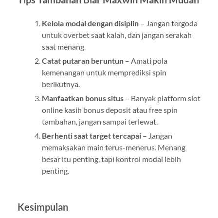
Kelola modal dengan disiplin
– Jangan tergoda
untuk overbet saat kalah, dan jangan serakah
saat menang.
Catat putaran beruntun
– Amati pola
kemenangan untuk memprediksi spin
berikutnya.
Manfaatkan bonus situs
– Banyak platform slot
online kasih bonus deposit atau free spin
tambahan, jangan sampai terlewat.
Berhenti saat target tercapai
– Jangan
memaksakan main terus-menerus. Menang
besar itu penting, tapi kontrol modal lebih
penting.
Kesimpulan