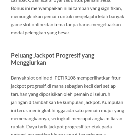
Bonus ini menyampaikan nilai tambah yang signifikan,
memungkinkan pemain untuk menjelajahi lebih banyak
game slot online dan tema tanpa harus mengeluarkan
modal pelengkap yang besar.
Peluang Jackpot Progresif yang
Menggiurkan
Banyak slot online di PETIR108 memperlihatkan fitur
jackpot progresif, di mana sebagian kecil dari setiap
taruhan yang diposisikan oleh pemain di seluruh
jaringan ditambahkan ke kumpulan jackpot. Kumpulan
ini terus meningkat hingga ada satu pemain mujur yang
memenangkannya, seringkali mencapai angka miliaran
rupiah. Daya tarik jackpot progresif terletak pada
potensi pergantian hidup yang ditawarkannya,