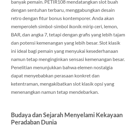
banyak pemain. PETIR108 mendatangkan slot buah
dengan sentuhan terbaru, menggabungkan desain
retro dengan fitur bonus kontemporer. Anda akan
memperoleh simbol-simbol ikonik mirip ceri, lemon,
BAR, dan angka 7, tetapi dengan grafis yang lebih tajam
dan potensi kemenangan yang lebih besar. Slot klasik
ini ideal bagi pemain yang menyukai kesederhanaan
namun tetap menginginkan sensasi kemenangan besar.
Penelitian menunjukkan bahwa elemen nostalgia
dapat menyebabkan perasaan konkret dan
ketentraman, mengakibatkan slot klasik opsi yang
menenangkan namun tetap mendebarkan.
Budaya dan Sejarah Menyelami Kekayaan
Peradaban Dunia