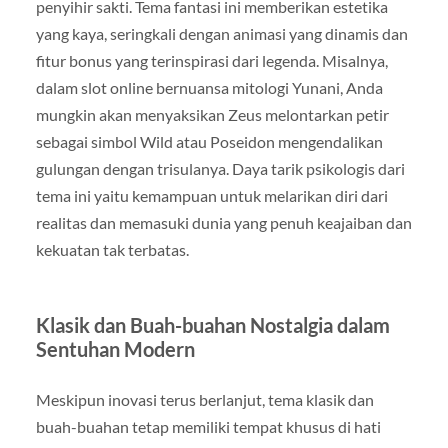
penyihir sakti. Tema fantasi ini memberikan estetika
yang kaya, seringkali dengan animasi yang dinamis dan
fitur bonus yang terinspirasi dari legenda. Misalnya,
dalam slot online bernuansa mitologi Yunani, Anda
mungkin akan menyaksikan Zeus melontarkan petir
sebagai simbol Wild atau Poseidon mengendalikan
gulungan dengan trisulanya. Daya tarik psikologis dari
tema ini yaitu kemampuan untuk melarikan diri dari
realitas dan memasuki dunia yang penuh keajaiban dan
kekuatan tak terbatas.
Klasik dan Buah-buahan Nostalgia dalam
Sentuhan Modern
Meskipun inovasi terus berlanjut, tema klasik dan
buah-buahan tetap memiliki tempat khusus di hati