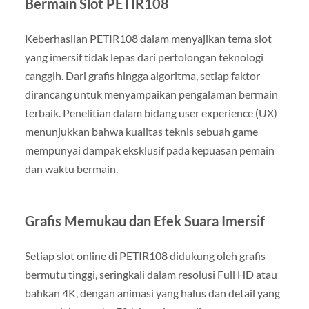
Bermain Slot PETIR108
Keberhasilan PETIR108 dalam menyajikan tema slot
yang imersif tidak lepas dari pertolongan teknologi
canggih. Dari grafis hingga algoritma, setiap faktor
dirancang untuk menyampaikan pengalaman bermain
terbaik. Penelitian dalam bidang user experience (UX)
menunjukkan bahwa kualitas teknis sebuah game
mempunyai dampak eksklusif pada kepuasan pemain
dan waktu bermain.
Grafis Memukau dan Efek Suara Imersif
Setiap slot online di PETIR108 didukung oleh grafis
bermutu tinggi, seringkali dalam resolusi Full HD atau
bahkan 4K, dengan animasi yang halus dan detail yang