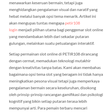
menawarkan keseruan bermain, tetapi juga
menghidangkan pengalaman visual dan naratif yang
hebat melalui banyak opsi tema menarik. Artikel ini
akan mengupas tuntas mengapa
petir108
login
menjadi pilihan utama bagi penggemar slot online
yang mendambakan lebih dari sekadar putaran
gulungan, melainkan suatu petualangan interaktif.
Setiap permainan slot online di PETIR108 dirancang
dengan cermat, memadukan teknologi mutakhir
dengan kreativitas tanpa batas. Kami akan membahas
bagaimana opsi tema slot yang beragam ini tidak hanya
meningkatkan pesona visual tetapi juga memperkaya
pengalaman bermain secara keseluruhan, disokong
oleh prinsip-prinsip rancangan gamifikasi dan psikologi
kognitif yang bikin setiap putaran terasa lebih
mempunyai arti. Para pemain terbaru mencari