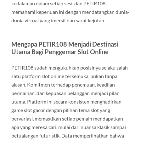
kedalaman dalam setiap sesi, dan PETIR108
memahami keperluan ini dengan mendatangkan dunia-
dunia virtual yang imersif dan sarat kejutan.
Mengapa PETIR108 Menjadi Destinasi
Utama Bagi Penggemar Slot Online
PETIR108 sudah mengukuhkan posisinya selaku salah
satu platform slot online terkemuka, bukan tanpa
alasan. Komitmen terhadap penemuan, keadilan
permainan, dan kepuasan pelanggan menjadi pilar
utama. Platform ini secara konsisten menghadirkan
game slot gacor dengan pilihan tema slot yang
bervariasi, memastikan setiap pemain mendapatkan
apa yang mereka cari, mulai dari nuansa klasik sampai
petualangan futuristik. Data memperlihatkan bahwa