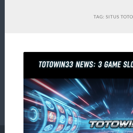
TAG:
SITUS TOT