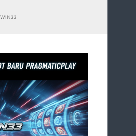
OWIN33