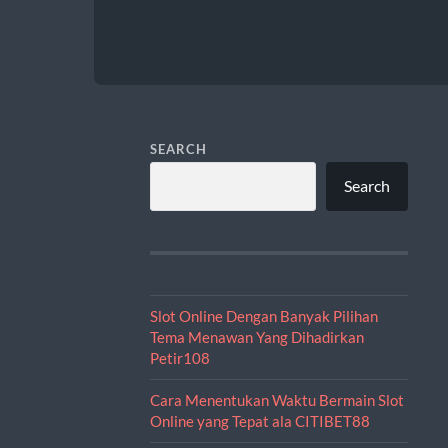
SEARCH
Search
Slot Online Dengan Banyak Pilihan
Tema Menawan Yang Dihadirkan
Petir108
Cara Menentukan Waktu Bermain Slot
Online yang Tepat ala CITIBET88