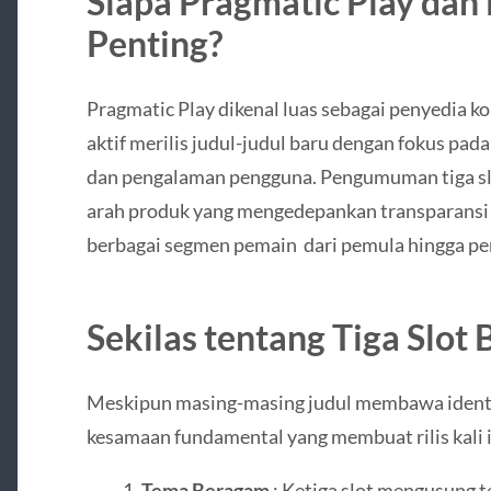
Siapa Pragmatic Play dan
Penting?
Pragmatic Play dikenal luas sebagai penyedia k
aktif merilis judul-judul baru dengan fokus pada
dan pengalaman pengguna. Pengumuman tiga sl
arah produk yang mengedepankan transparansi (
berbagai segmen pemain dari pemula hingga pe
Sekilas tentang Tiga Slot 
Meskipun masing-masing judul membawa identit
kesamaan fundamental yang membuat rilis kali 
Tema Beragam
: Ketiga slot mengusung t