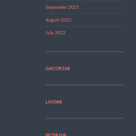
September 2025
August 2025
July 2022
GACOR108
LIVO88
PETIR108