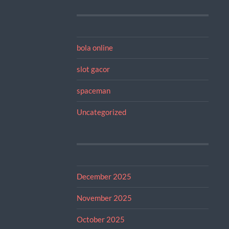
bola online
slot gacor
spaceman
Uncategorized
December 2025
November 2025
October 2025