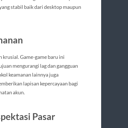
ang stabil baik dari desktop maupun
amanan
ah krusial. Game-game baru ini
tujuan mengurangi lag dan gangguan
tokol keamanan lainnya juga
emberikan lapisan kepercayaan bagi
matan akun.
pektasi Pasar