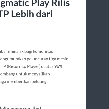
matic Play Rilis
TP Lebih dari
bar menarik bagi komunitas
mengumumkan peluncuran tiga mesin
P (Return to Player) di atas 96%.
ngembang untuk menyajikan
 juga memberikan peluang