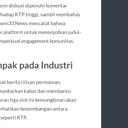
rm diskusi dipenuhi komentar
rhadap RTP tinggi, sambil membahas
otowin33 News mencatat bahwa
r platform untuk menonjolkan judul-
emperkuat engagement komunitas.
pak pada Industri
at berita rilisan permainan,
enyebarkan kabar dan membantu
ran tiga slot ini kemungkinan akan
rhatikan keseimbangan antara
 seperti RTP.