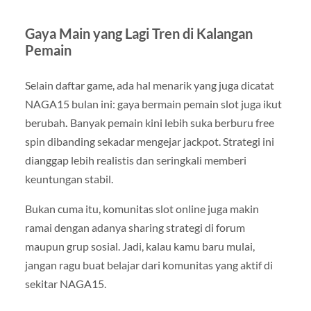
Gaya Main yang Lagi Tren di Kalangan
Pemain
Selain daftar game, ada hal menarik yang juga dicatat
NAGA15 bulan ini: gaya bermain pemain slot juga ikut
berubah
.
Banyak pemain kini lebih suka berburu free
spin dibanding sekadar mengejar jackpot. Strategi ini
dianggap lebih realistis dan seringkali memberi
keuntungan stabil.
Bukan cuma itu, komunitas slot online juga makin
ramai dengan adanya sharing strategi di forum
maupun grup sosial. Jadi, kalau kamu baru mulai,
jangan ragu buat belajar dari komunitas yang aktif di
sekitar NAGA15.