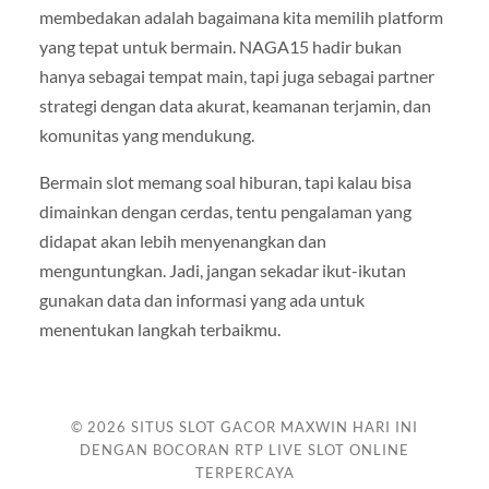
membedakan adalah bagaimana kita memilih platform
yang tepat untuk bermain. NAGA15 hadir bukan
hanya sebagai tempat main, tapi juga sebagai partner
strategi dengan data akurat, keamanan terjamin, dan
komunitas yang mendukung.
Bermain slot memang soal hiburan, tapi kalau bisa
dimainkan dengan cerdas, tentu pengalaman yang
didapat akan lebih menyenangkan dan
menguntungkan. Jadi, jangan sekadar ikut-ikutan
gunakan data dan informasi yang ada untuk
menentukan langkah terbaikmu.
© 2026
SITUS SLOT GACOR MAXWIN HARI INI
DENGAN BOCORAN RTP LIVE SLOT ONLINE
TERPERCAYA