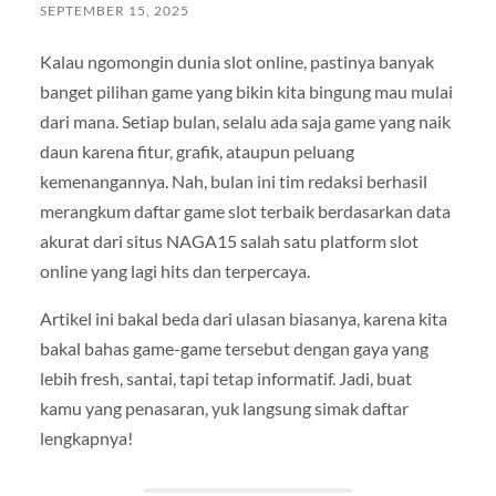
SEPTEMBER 15, 2025
Kalau ngomongin dunia slot online, pastinya banyak
banget pilihan game yang bikin kita bingung mau mulai
dari mana. Setiap bulan, selalu ada saja game yang naik
daun karena fitur, grafik, ataupun peluang
kemenangannya. Nah, bulan ini tim redaksi berhasil
merangkum daftar game slot terbaik berdasarkan data
akurat dari situs NAGA15 salah satu platform slot
online yang lagi hits dan terpercaya.
Artikel ini bakal beda dari ulasan biasanya, karena kita
bakal bahas game-game tersebut dengan gaya yang
lebih fresh, santai, tapi tetap informatif. Jadi, buat
kamu yang penasaran, yuk langsung simak daftar
lengkapnya!