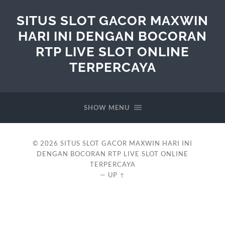
SITUS SLOT GACOR MAXWIN
HARI INI DENGAN BOCORAN
RTP LIVE SLOT ONLINE
TERPERCAYA
SHOW MENU
© 2026
SITUS SLOT GACOR MAXWIN HARI INI
DENGAN BOCORAN RTP LIVE SLOT ONLINE
TERPERCAYA
—
UP ↑