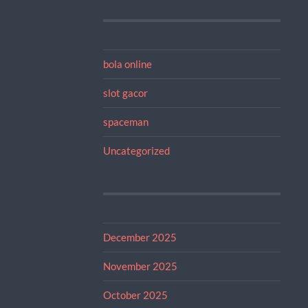
bola online
slot gacor
spaceman
Uncategorized
December 2025
November 2025
October 2025