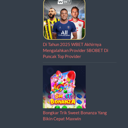
Di Tahun 2025 WBET Akhirnya
Mengalahkan Provider SBOBET Di
Puncak Top Provider
Bongkar Trik Sweet Bonanza Yang
Bikin Cepat Maxwin