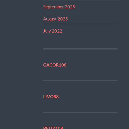
September 2025
August 2025
July 2022
GACOR108
LIVO88
PETIR108